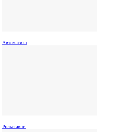
Автоматика
Рольставни