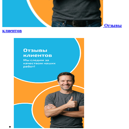
Отзывы
клиентов