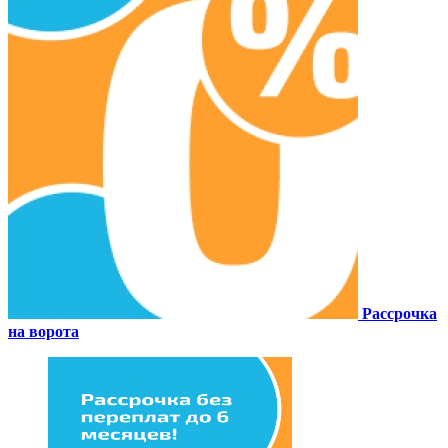
Рассрочка
на ворота