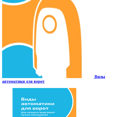
Виды
автоматики для ворот