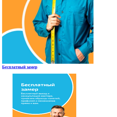
Бесплатный замер