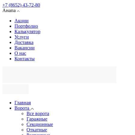
+7 (8652) 43-72-80
Анапа
Акции
Портфолио
Калькулятор
Услуги
Доставка
Вакансии
О нас
Контакты
Главная
Ворота
Все ворота
Гаражные
Секционные
Откатные