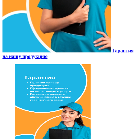
Гарантия
на нашу продукцию