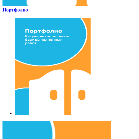
Портфолио