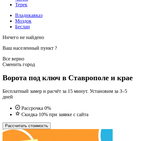
Терек
Владикавказ
Моздок
Беслан
Ничего не найдено
Ваш населенный пункт
?
Все верно
Сменить город
Ворота под ключ в Ставрополе и крае
Бесплатный замер и расчёт за 15 минут. Установим за 3–5
дней
Рассрочка 0%
Скидка 10% при заявке с сайта
Рассчитать стоимость