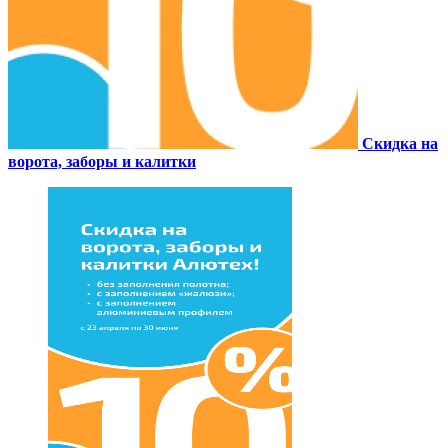
Скидка на
ворота, заборы и калитки