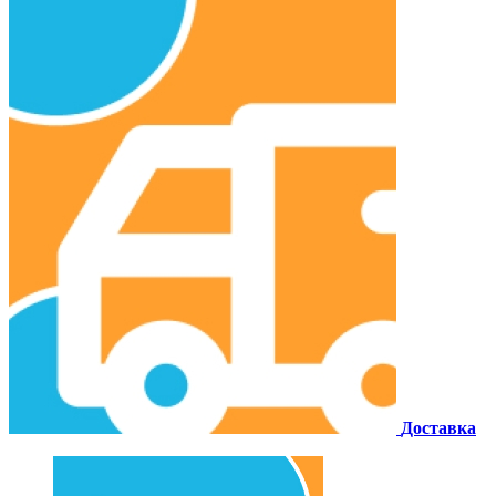
Доставка