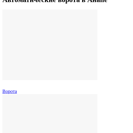
Ворота