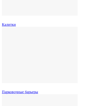
Калитки
Парковочные барьеры