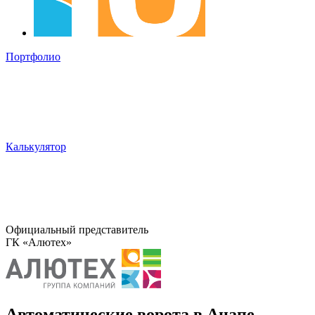
Портфолио
Калькулятор
Официальный представитель
ГК «Алютех»
Автоматические ворота в Анапе