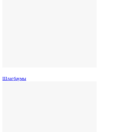
Шлагбаумы