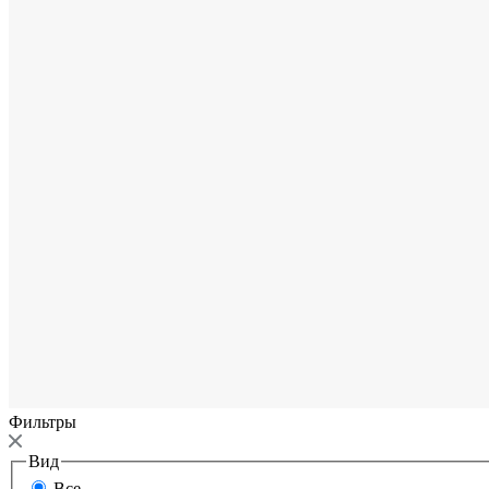
Фильтры
Вид
Все