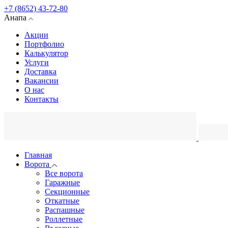
+7 (8652) 43-72-80
Анапа
Акции
Портфолио
Калькулятор
Услуги
Доставка
Вакансии
О нас
Контакты
Главная
Ворота
Все ворота
Гаражные
Секционные
Откатные
Распашные
Роллетные