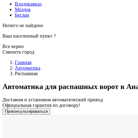
Владикавказ
Моздок
Беслан
Ничего не найдено
Ваш населенный пункт
?
Все верно
Сменить город
Главная
Автоматика
Распашная
Автоматика для распашных ворот в Ан
Доставим и установим автоматический привод
Официальная гарантия по договору!
Проконсультироваться