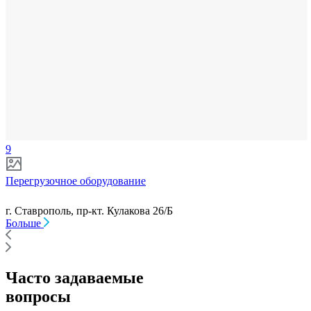
9
Перегрузочное оборудование
г. Ставрополь, пр-кт. Кулакова 26/Б
Больше
Часто задаваемые
вопросы