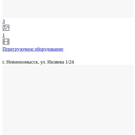
3
1
Перегрузочное оборудование
г. Невинномысск, ул. Низяева 1/24