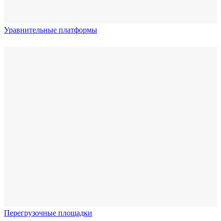
Уравнительные платформы
Перегрузочные площадки