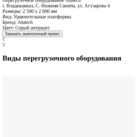
Перегрузочное оборудование Alutech
г. Владикавказ, С. Нижняя Саниба, ул. Агузарова 4
Размеры:
2 500 x 2 000 мм
Вид:
Уравнительные платформы
Бренд:
Alutech
Цвет:
Серый антрацит
Заказать аналогичный проект
Виды перегрузочного оборудования