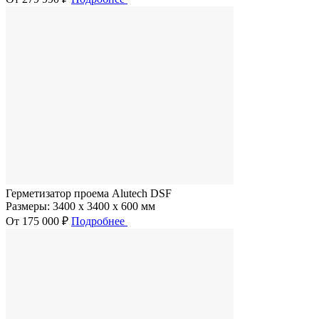
Герметизатор проема Alutech DSF
Размеры:
3400 x 3400 x 600 мм
От 175 000 ₽
Подробнее