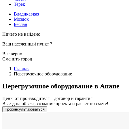
Терек
Владикавказ
Моздок
Беслан
Ничего не найдено
Ваш населенный пункт
?
Все верно
Сменить город
Главная
Перегрузочное оборудование
Перегрузочное оборудование в Анапе
Цены от производителя – договор и гарантия
Выезд на объект, создание проекта и расчет по смете!
Проконсультироваться