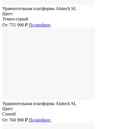
Уравнительная платформа Alutech SL
Цвет:
Темно-серый
От 755 990 ₽
Подробнее
Уравнительная платформа Alutech SL
Цвет:
Синий
От 760 990 ₽
Подробнее