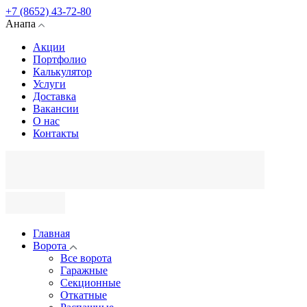
+7 (8652) 43-72-80
Анапа
Акции
Портфолио
Калькулятор
Услуги
Доставка
Вакансии
О нас
Контакты
Главная
Ворота
Все ворота
Гаражные
Секционные
Откатные