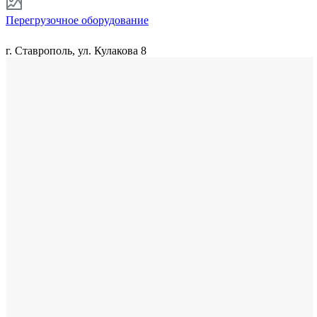
Перегрузочное оборудование
г. Ставрополь, ул. Кулакова 8