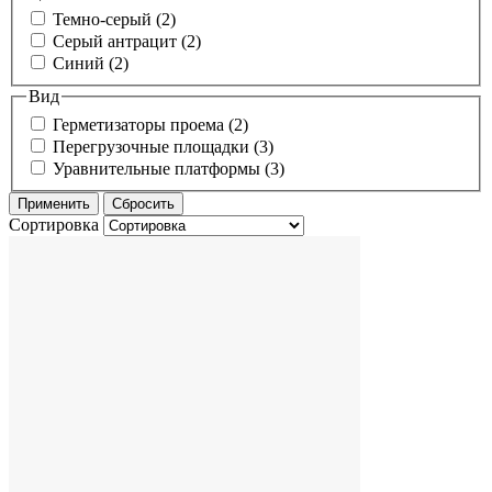
Темно-серый (2)
Серый антрацит (2)
Синий (2)
Вид
Герметизаторы проема (2)
Перегрузочные площадки (3)
Уравнительные платформы (3)
Сортировка