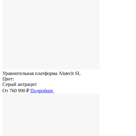
Уравнительная платформа Alutech SL
Цвет:
Серый антрацит
От 760 990 ₽
Подробнее