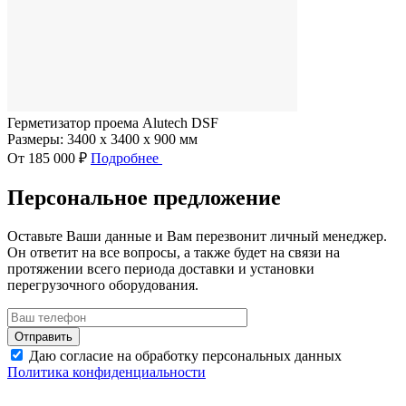
Герметизатор проема Alutech DSF
Размеры:
3400 x 3400 x 900 мм
От 185 000 ₽
Подробнее
Персональное предложение
Оставьте Ваши данные и Вам перезвонит личный менеджер.
Он ответит на все вопросы, а также будет на связи на
протяжении всего периода доставки и установки
перегрузочного оборудования.
Даю согласие на обработку персональных данных
Политика конфиденциальности