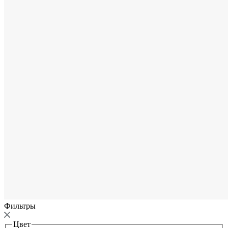
Фильтры
Цвет