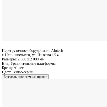
Перегрузочное оборудование Alutech
г. Невинномысск, ул. Низяева 1/24
Размеры:
2 500 x 2 000 мм
Вид:
Уравнительные платформы
Бренд:
Alutech
Цвет:
Темно-серый
Заказать аналогичный проект