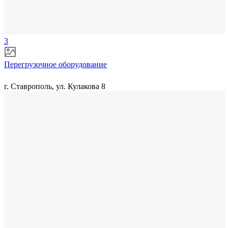
3
Перегрузочное оборудование
г. Ставрополь, ул. Кулакова 8