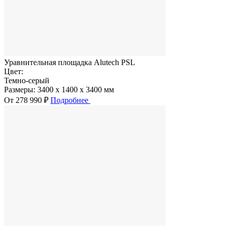
Уравнительная площадка Alutech PSL
Цвет:
Темно-серый
Размеры:
3400 x 1400 x 3400 мм
От 278 990 ₽
Подробнее