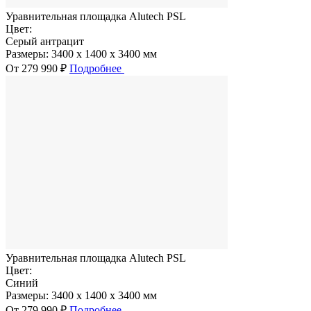
Уравнительная площадка Alutech PSL
Цвет:
Серый антрацит
Размеры:
3400 x 1400 x 3400 мм
От 279 990 ₽
Подробнее
Уравнительная площадка Alutech PSL
Цвет:
Синий
Размеры:
3400 x 1400 x 3400 мм
От 279 990 ₽
Подробнее