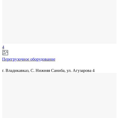
4
Перегрузочное оборудование
г. Владикавказ, С. Нижняя Саниба, ул. Агузарова 4