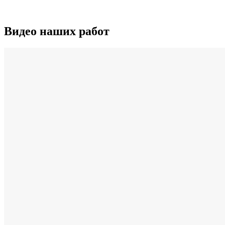
Видео наших работ