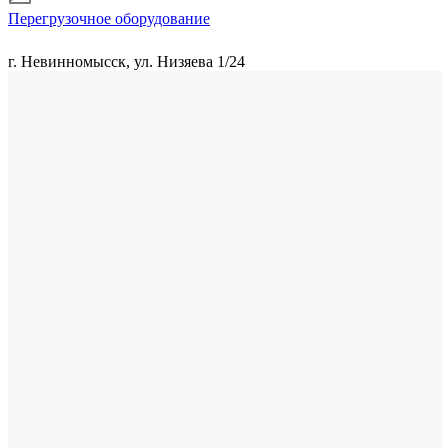
Перегрузочное оборудование
г. Невинномысск, ул. Низяева 1/24