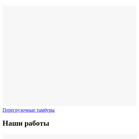
Перегрузочные тамбуры
Наши работы