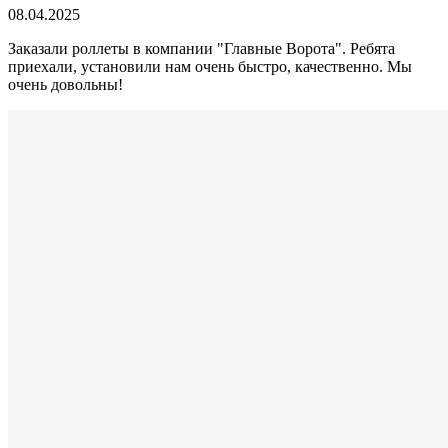
08.04.2025
Заказали роллеты в компании "Главные Ворота". Ребята
приехали, установили нам очень быстро, качественно. Мы
очень довольны!