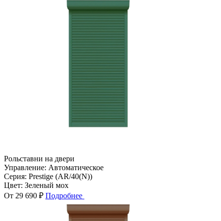
Рольставни на двери
Управление:
Автоматическое
Серия:
Prestige (AR/40(N))
Цвет:
Зеленый мох
От 29 690 ₽
Подробнее