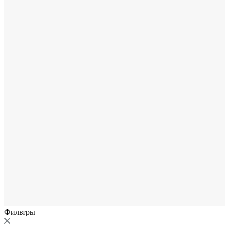
Фильтры