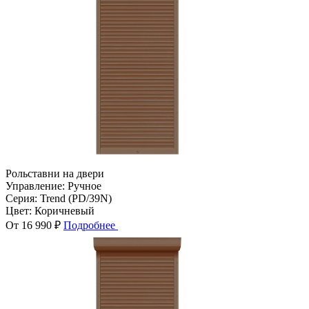
Рольставни на двери
Управление:
Ручное
Серия:
Trend (PD/39N)
Цвет:
Коричневый
От 16 990 ₽
Подробнее