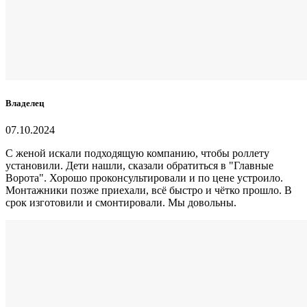
Владелец
07.10.2024
С женой искали подходящую компанию, чтобы роллету
установили. Дети нашли, сказали обратиться в "Главные
Ворота". Хорошо проконсультировали и по цене устроило.
Монтажники позже приехали, всё быстро и чётко прошло. В
срок изготовили и смонтировали. Мы довольны.