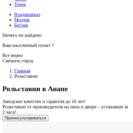
Терек
Владикавказ
Моздок
Беслан
Ничего не найдено
Ваш населенный пункт
?
Все верно
Сменить город
Главная
Рольставни
Рольставни в Анапе
Заводское качество и гарантия до 10 лет!
Рольставни от производителя на окна и двери – установим за
2 часа!
Проконсультироваться