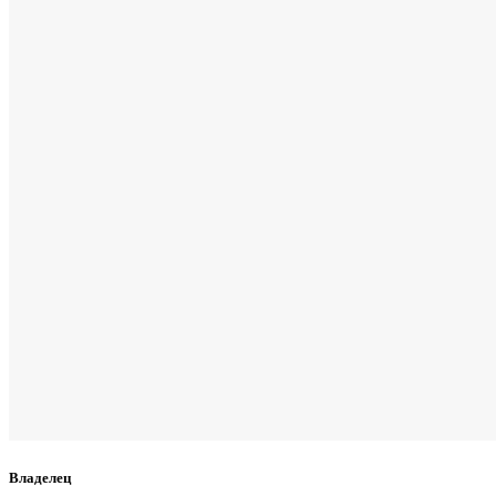
Владелец