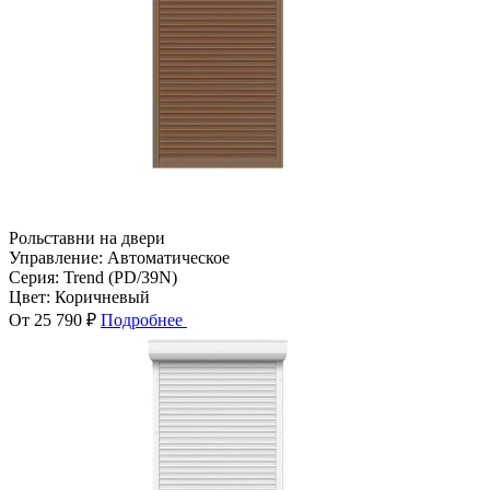
Рольставни на двери
Управление:
Автоматическое
Серия:
Trend (PD/39N)
Цвет:
Коричневый
От 25 790 ₽
Подробнее