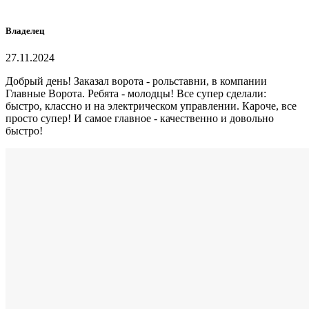
Владелец
27.11.2024
Добрый день! Заказал ворота - рольставни, в компании
Главные Ворота. Ребята - молодцы! Все супер сделали:
быстро, классно и на электрическом управлении. Кароче, все
просто супер! И самое главное - качественно и довольно
быстро!