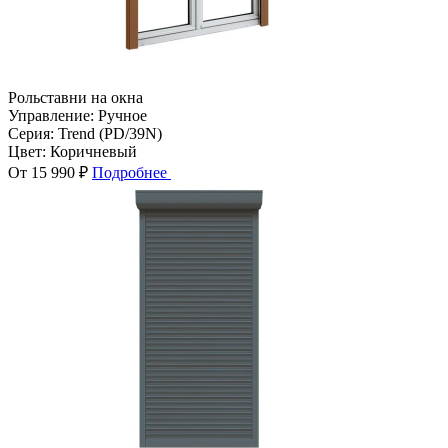
Рольставни на окна
Управление:
Ручное
Серия:
Trend (PD/39N)
Цвет:
Коричневый
От 15 990 ₽
Подробнее