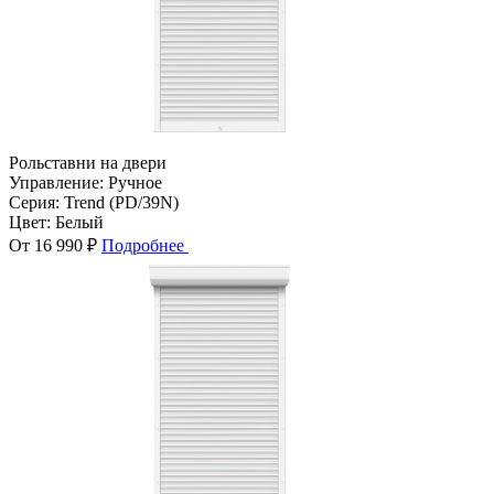
Рольставни на двери
Управление:
Ручное
Серия:
Trend (PD/39N)
Цвет:
Белый
От 16 990 ₽
Подробнее