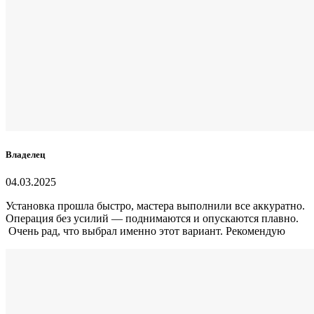
Владелец
04.03.2025
Установка прошла быстро, мастера выполнили все аккуратно.
Операция без усилий — поднимаются и опускаются плавно.
Очень рад, что выбрал именно этот вариант. Рекомендую