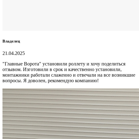
Владелец
21.04.2025
"Главные Ворота" установили роллету и хочу поделиться
отзывом. Изготовили в срок и качественно установили,
монтажники работали слаженно и отвечали на все возникшие
вопросы. Я доволен, рекомендую компанию!