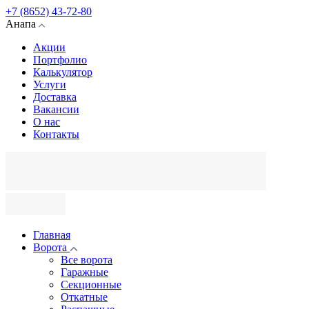
+7 (8652) 43-72-80
Анапа
Акции
Портфолио
Калькулятор
Услуги
Доставка
Вакансии
О нас
Контакты
Главная
Ворота
Все ворота
Гаражные
Секционные
Откатные