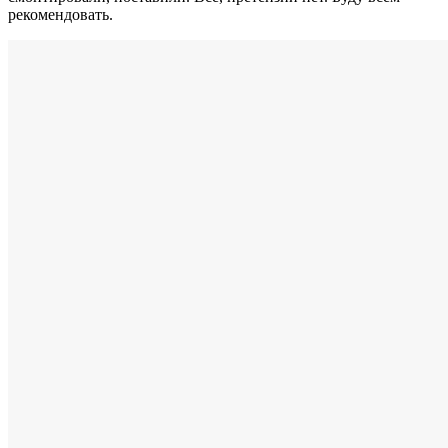
рекомендовать.