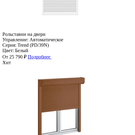
Рольставни на двери
Управление:
Автоматическое
Серия:
Trend (PD/39N)
Цвет:
Белый
От 25 790 ₽
Подробнее
Хит