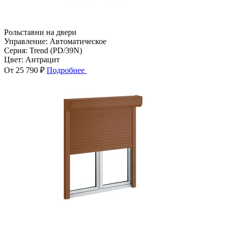
Рольставни на двери
Управление:
Автоматическое
Серия:
Trend (PD/39N)
Цвет:
Антрацит
От 25 790 ₽
Подробнее