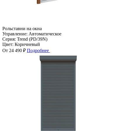
Рольставни на окна
Управление:
Автоматическое
Серия:
Trend (PD/39N)
Цвет:
Коричневый
От 24 490 ₽
Подробнее