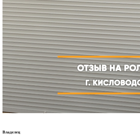
Владелец