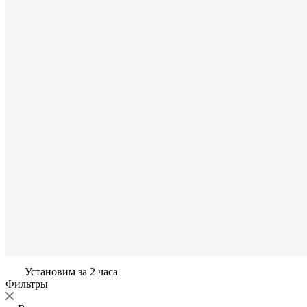
Установим за 2 часа
Фильтры