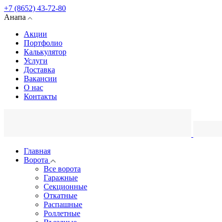
+7 (8652) 43-72-80
Анапа
Акции
Портфолио
Калькулятор
Услуги
Доставка
Вакансии
О нас
Контакты
Главная
Ворота
Все ворота
Гаражные
Секционные
Откатные
Распашные
Роллетные