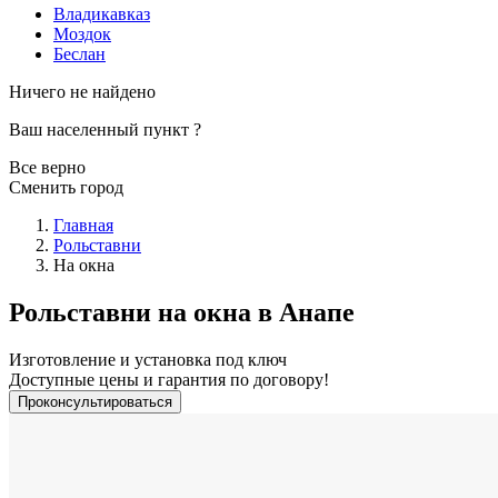
Владикавказ
Моздок
Беслан
Ничего не найдено
Ваш населенный пункт
?
Все верно
Сменить город
Главная
Рольставни
На окна
Рольставни на окна в Анапе
Изготовление и установка под ключ
Доступные цены и гарантия по договору!
Проконсультироваться