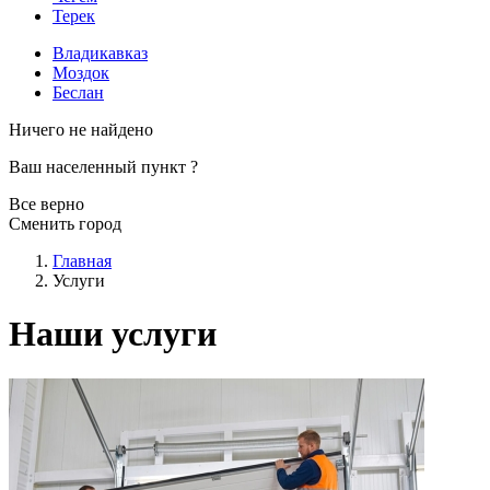
Терек
Владикавказ
Моздок
Беслан
Ничего не найдено
Ваш населенный пункт
?
Все верно
Сменить город
Главная
Услуги
Наши услуги