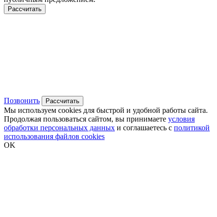
Рассчитать
Позвонить
Рассчитать
Мы используем cookies для быстрой и удобной работы сайта.
Продолжая пользоваться сайтом, вы принимаете
условия
обработки персональных данных
и соглашаетесь с
политикой
использования файлов cookies
OK