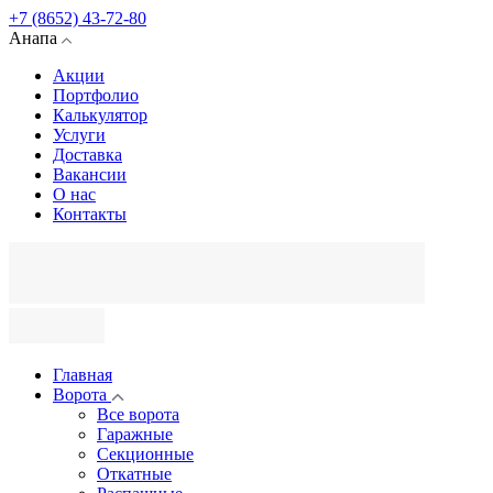
+7 (8652) 43-72-80
Анапа
Акции
Портфолио
Калькулятор
Услуги
Доставка
Вакансии
О нас
Контакты
Главная
Ворота
Все ворота
Гаражные
Секционные
Откатные