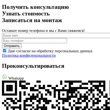
Получить консультацию
Узнать стоимость
Записаться на монтаж
Оставьте номер телефона и мы с Вами свяжемся!
Даю согласие на обработку персональных данных
Политика конфиденциальности
Проконсультироваться
Whatsapp