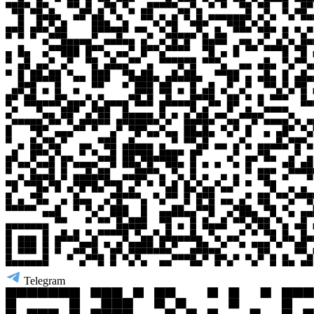
Telegram