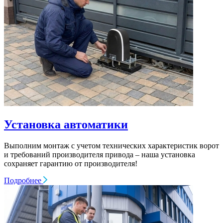
Установка автоматики
Выполним монтаж с учетом технических характеристик ворот
и требований производителя привода – наша установка
сохраняет гарантию от производителя!
Подробнее