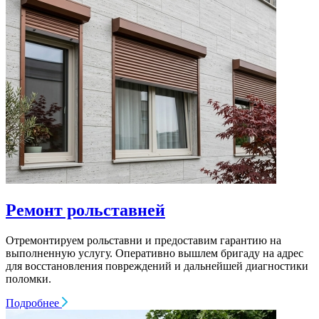
Ремонт рольставней
Отремонтируем рольставни и предоставим гарантию на
выполненную услугу. Оперативно вышлем бригаду на адрес
для восстановления повреждений и дальнейшей диагностики
поломки.
Подробнее