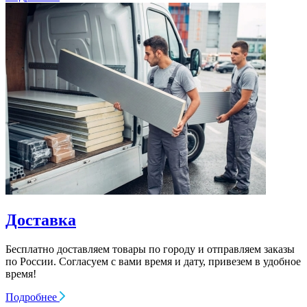
Доставка
Бесплатно доставляем товары по городу и отправляем заказы
по России. Согласуем с вами время и дату, привезем в удобное
время!
Подробнее