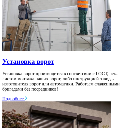
Установка ворот
Установка ворот производится в соответсвии с ГОСТ, чек-
листом монтажа наших ворот, либо инструкцией завода-
изготовителя ворот или автоматики. Работаем слаженными
бригадами без посредников!
Подробнее