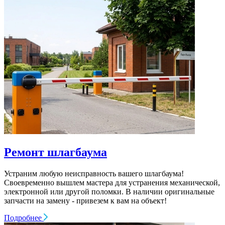
Ремонт шлагбаума
Устраним любую неисправность вашего шлагбаума!
Своевременно вышлем мастера для устранения механической,
электронной или другой поломки. В наличии оригинальные
запчасти на замену - привезем к вам на объект!
Подробнее