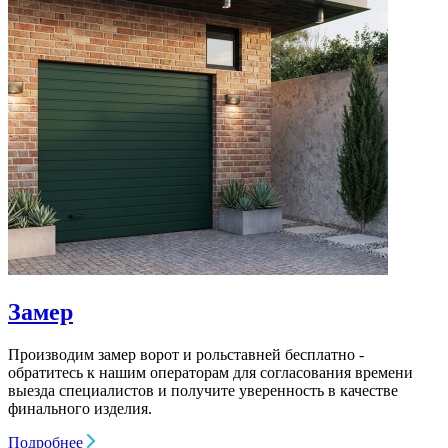
Замер
Производим замер ворот и рольставней бесплатно -
обратитесь к нашим операторам для согласования времени
выезда специалистов и получите уверенность в качестве
финального изделия.
Подробнее