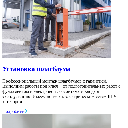
Установка шлагбаума
Профессиональный монтаж шлагбаумов с гарантией.
Выполним работы под ключ – от подготовительных работ с
фундаментом и электрикой до монтажа и ввода в
эксплуатацию. Имеем допуск к электрическим сетям III-V
категории.
Подробнее