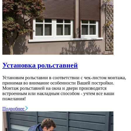
Установка рольставней
Установим рольставни в соответствии с чек-листом монтажа,
принимая во внимание особенности Вашей постройки.
Монтаж рольставней на окна и двери производится
встроенным или накладным способом - учтем все ваши
пожелания!
Подробнее