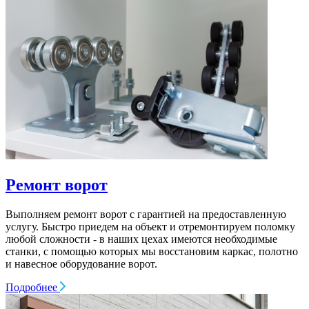
Ремонт ворот
Выполняем ремонт ворот c гарантией на предоставленную
услугу. Быстро приедем на объект и отремонтируем поломку
любой сложности - в наших цехах имеются необходимые
станки, с помощью которых мы восстановим каркас, полотно
и навесное оборудование ворот.
Подробнее