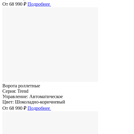
От 68 990 ₽
Подробнее
Ворота роллетные
Серия:
Trend
Управление:
Автоматическое
Цвет:
Шоколадно-коричневый
От 68 990 ₽
Подробнее