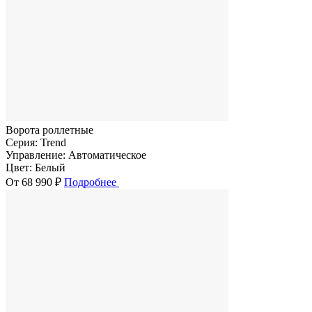
Ворота роллетные
Серия:
Trend
Управление:
Автоматическое
Цвет:
Белый
От 68 990 ₽
Подробнее