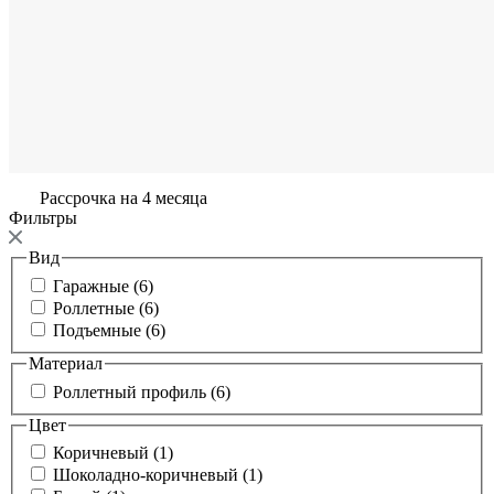
Рассрочка на 4 месяца
Фильтры
Вид
Гаражные (6)
Роллетные (6)
Подъемные (6)
Материал
Роллетный профиль (6)
Цвет
Коричневый (1)
Шоколадно-коричневый (1)