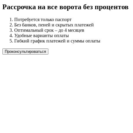
Рассрочка на все ворота без процентов
Потребуется только паспорт
Без банков, пеней и скрытых платежей
Оптимальный срок – до 4 месяцев
Удобные варианты оплаты
Гибкий график платежей и суммы оплаты
Проконсультироваться