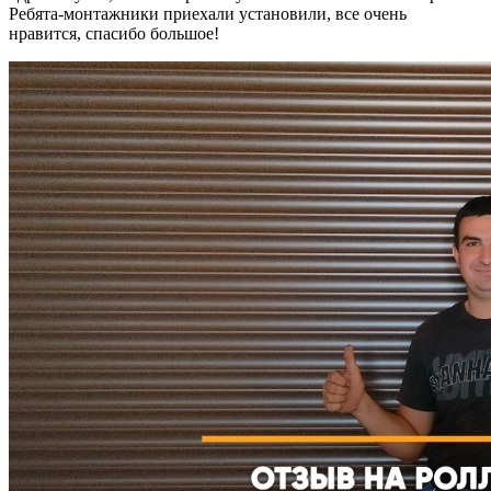
Ребята-монтажники приехали установили, все очень
нравится, спасибо большое!