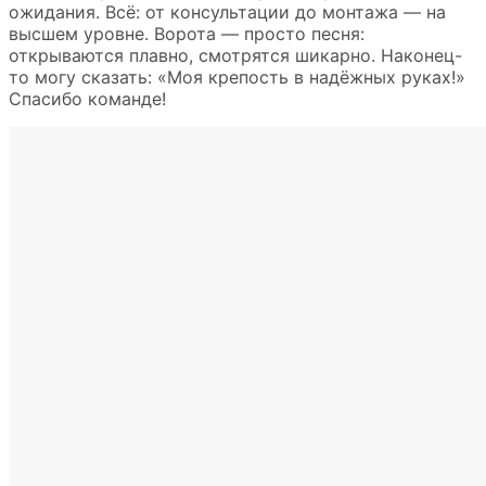
ожидания. Всё: от консультации до монтажа — на
высшем уровне. Ворота — просто песня:
открываются плавно, смотрятся шикарно. Наконец-
то могу сказать: «Моя крепость в надёжных руках!»
Спасибо команде!