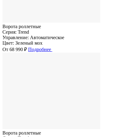
Ворота роллетные
Серия:
Trend
Управление:
Автоматическое
Цвет:
Зеленый мох
От 68 990 ₽
Подробнее
Ворота роллетные