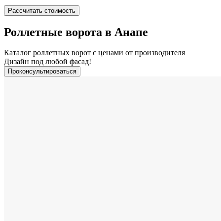
Рассчитать стоимость
Роллетные ворота в Анапе
Каталог роллетных ворот с ценами от производителя
Дизайн под любой фасад!
Проконсультироваться