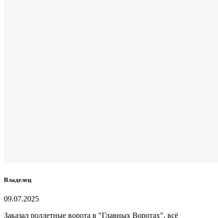
Владелец
09.07.2025
Заказал роллетные ворота в "Главных Воротах", всё