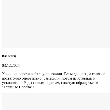
Владелец
03.12.2025
Хорошие ворота ребята установили. Всем доволен, а главное
достаточно оперативно. Замерили, потом изготовили и
установили. Рады новым воротам, советую обращаться в
"Главные Ворота"!