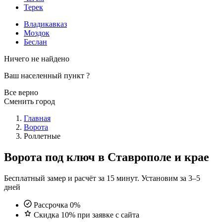
Терек
Владикавказ
Моздок
Беслан
Ничего не найдено
Ваш населенный пункт
?
Все верно
Сменить город
Главная
Ворота
Роллетные
Ворота под ключ в Ставрополе и крае
Бесплатный замер и расчёт за 15 минут. Установим за 3–5
дней
Рассрочка 0%
Скидка 10% при заявке с сайта