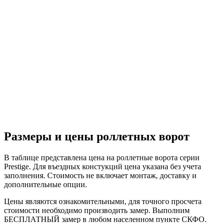
Размеры и цены роллетных ворот
В таблице представлена цена на роллетные ворота серии
Prestige. Для въездных констукций цена указана без учета
заполнения. Стоимость не включает монтаж, доставку и
дополнительные опции.
Цены являются ознакомительными, для точного просчета
стоимости необходимо производить замер. Выполним
БЕСПЛАТНЫЙ замер в любом населенном пункте СКФО.