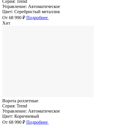
Серия:
Trend
Управление:
Автоматическое
Цвет:
Серебристый металлик
От 68 990 ₽
Подробнее
Хит
Ворота роллетные
Серия:
Trend
Управление:
Автоматическое
Цвет:
Коричневый
От 68 990 ₽
Подробнее