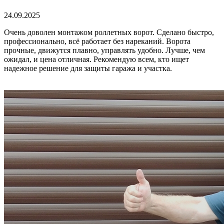
24.09.2025
Очень доволен монтажом роллетных ворот. Сделано быстро,
профессионально, всё работает без нареканий. Ворота
прочные, движутся плавно, управлять удобно. Лучше, чем
ожидал, и цена отличная. Рекомендую всем, кто ищет
надежное решение для защиты гаража и участка.