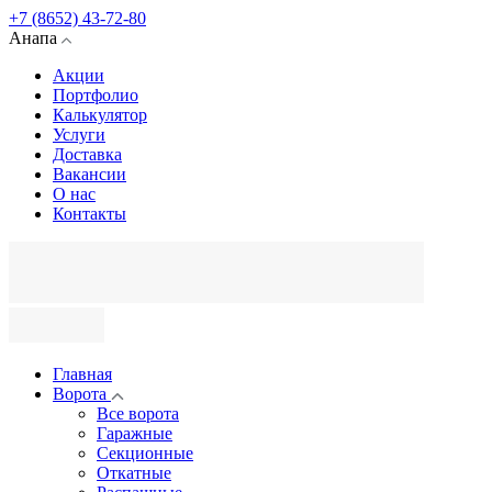
+7 (8652) 43-72-80
Анапа
Акции
Портфолио
Калькулятор
Услуги
Доставка
Вакансии
О нас
Контакты
Главная
Ворота
Все ворота
Гаражные
Секционные
Откатные