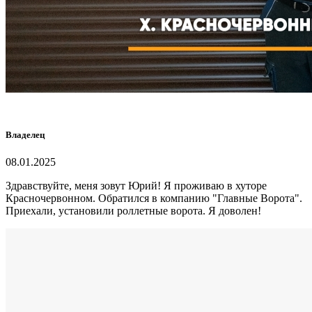
Владелец
08.01.2025
Здравствуйте, меня зовут Юрий! Я проживаю в хуторе
Красночервонном. Обратился в компанию "Главные Ворота".
Приехали, установили роллетные ворота. Я доволен!