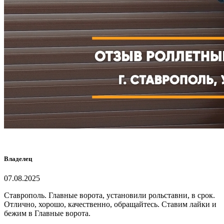
Владелец
07.08.2025
Ставрополь. Главные ворота, установили рольставни, в срок.
Отлично, хорошо, качественно, обращайтесь. Ставим лайки и
бежим в Главные ворота.