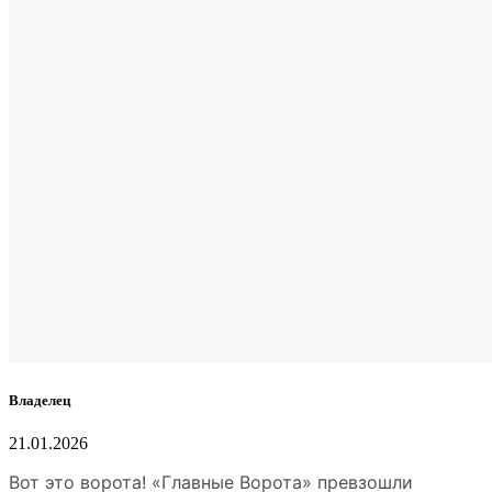
Владелец
21.01.2026
Вот это ворота! «Главные Ворота» превзошли