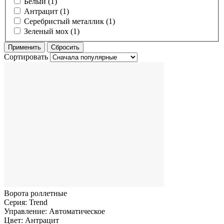
Белый (1)
Антрацит (1)
Серебристый металлик (1)
Зеленый мох (1)
Сортировать
Ворота роллетные
Серия:
Trend
Управление:
Автоматическое
Цвет:
Антрацит