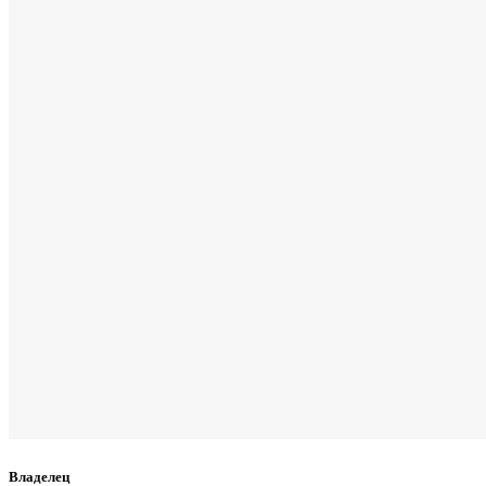
Владелец