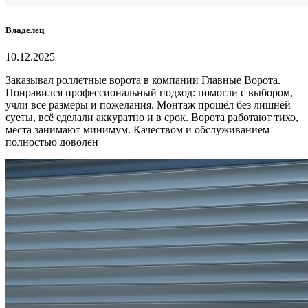
Владелец
10.12.2025
Заказывал роллетные ворота в компании Главные Ворота.
Понравился профессиональный подход: помогли с выбором,
учли все размеры и пожелания. Монтаж прошёл без лишней
суеты, всё сделали аккуратно и в срок. Ворота работают тихо,
места занимают минимум. Качеством и обслуживанием
полностью доволен