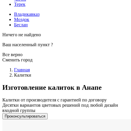
Терек
Владикавказ
Моздок
Беслан
Ничего не найдено
Ваш населенный пункт
?
Все верно
Сменить город
Главная
Калитки
Изготовление калиток в Анапе
Калитки от производителя с гарантией по договору
Десятки вариантов цветовых решений под любой дизайн
входной группы
Проконсультироваться