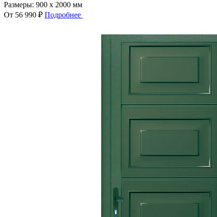
Размеры:
900 x 2000 мм
От 56 990 ₽
Подробнее