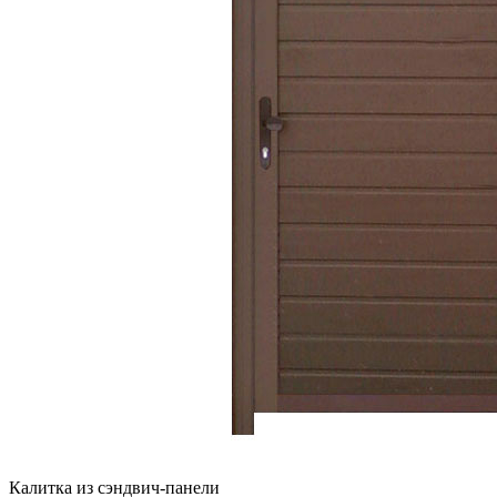
Калитка из сэндвич-панели