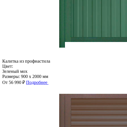
Калитка из профнастила
Цвет:
Зеленый мох
Размеры:
900 x 2000 мм
От 56 990 ₽
Подробнее