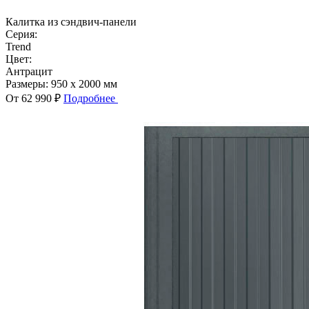
Калитка из сэндвич-панели
Серия:
Trend
Цвет:
Антрацит
Размеры:
950 x 2000 мм
От 62 990 ₽
Подробнее