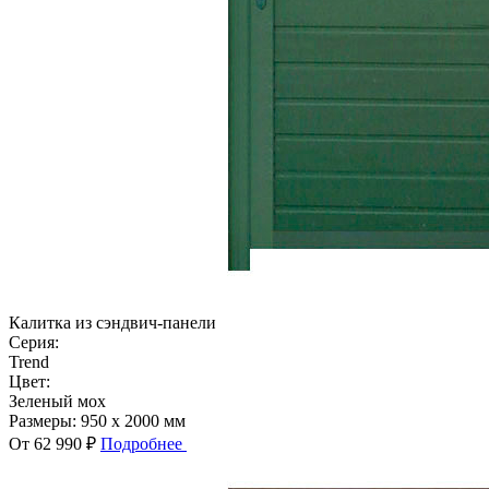
Калитка из сэндвич-панели
Серия:
Trend
Цвет:
Зеленый мох
Размеры:
950 x 2000 мм
От 62 990 ₽
Подробнее