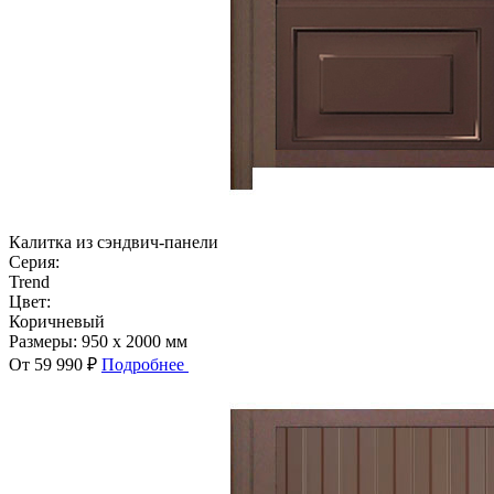
Калитка из сэндвич-панели
Серия:
Trend
Цвет:
Коричневый
Размеры:
950 x 2000 мм
От 59 990 ₽
Подробнее