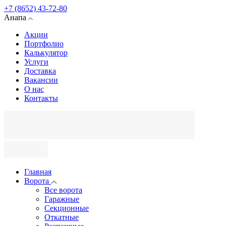
+7 (8652) 43-72-80
Анапа
Акции
Портфолио
Калькулятор
Услуги
Доставка
Вакансии
О нас
Контакты
Главная
Ворота
Все ворота
Гаражные
Секционные
Откатные