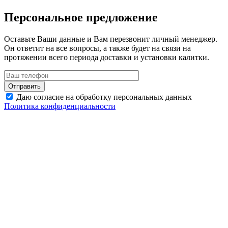
Персональное предложение
Оставьте Ваши данные и Вам перезвонит личный менеджер.
Он ответит на все вопросы, а также будет на связи на
протяжении всего периода доставки и установки калитки.
Даю согласие на обработку персональных данных
Политика конфиденциальности