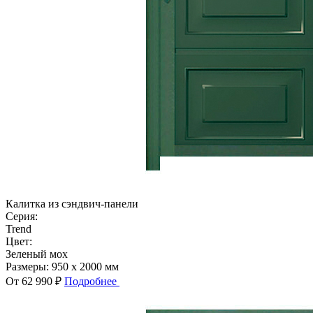
Калитка из сэндвич-панели
Серия:
Trend
Цвет:
Зеленый мох
Размеры:
950 x 2000 мм
От 62 990 ₽
Подробнее