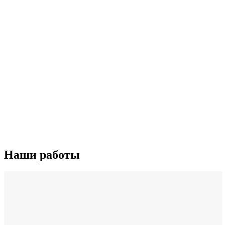
Наши работы