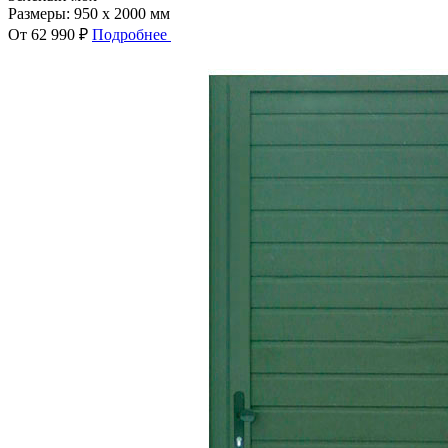
Размеры:
950 x 2000 мм
От 62 990 ₽
Подробнее