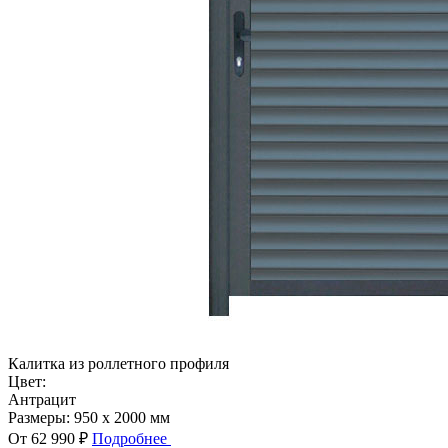
Калитка из роллетного профиля
Цвет:
Антрацит
Размеры:
950 x 2000 мм
От 62 990 ₽
Подробнее