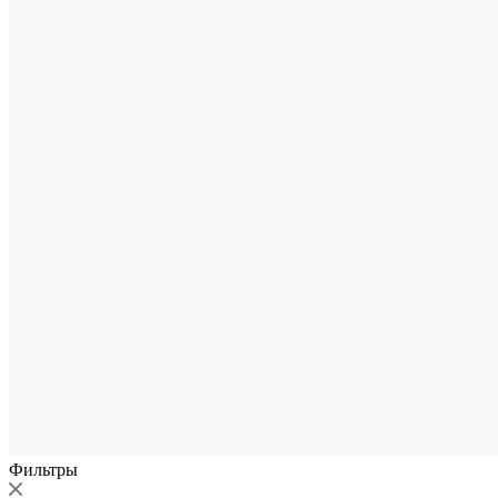
Фильтры