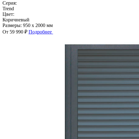
Серия:
Trend
Цвет:
Коричневый
Размеры:
950 x 2000 мм
От 59 990 ₽
Подробнее