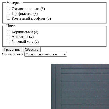
Материал
Сэндвич-панели (6)
Профнастил (3)
Роллетный профиль (3)
Цвет
Коричневый (4)
Антрацит (4)
Зеленый мох (4)
Сортировать