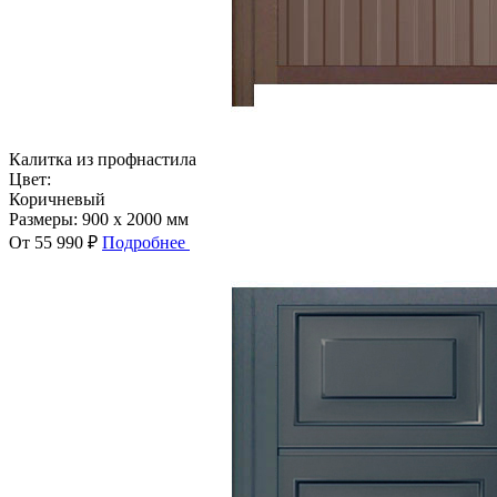
Калитка из профнастила
Цвет:
Коричневый
Размеры:
900 x 2000 мм
От 55 990 ₽
Подробнее