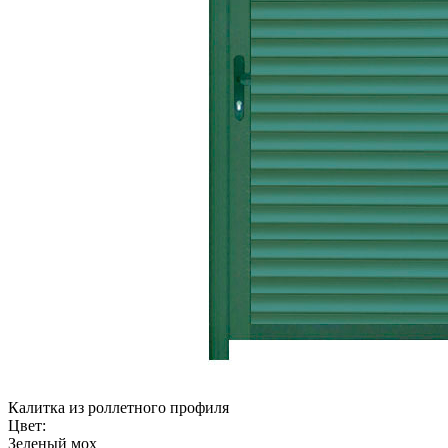
Калитка из роллетного профиля
Цвет:
Зеленый мох