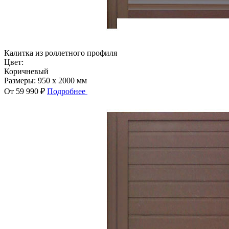
Калитка из роллетного профиля
Цвет:
Коричневый
Размеры:
950 x 2000 мм
От 59 990 ₽
Подробнее