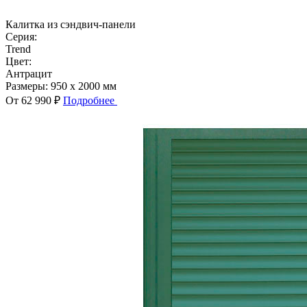
Калитка из сэндвич-панели
Серия:
Trend
Цвет:
Антрацит
Размеры:
950 x 2000 мм
От 62 990 ₽
Подробнее