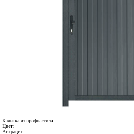
Калитка из профнастила
Цвет:
Антрацит