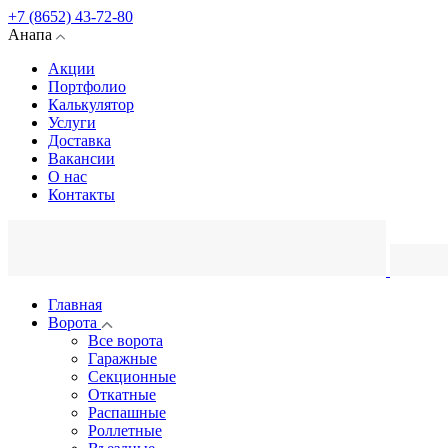
+7 (8652) 43-72-80
Анапа
Акции
Портфолио
Калькулятор
Услуги
Доставка
Вакансии
О нас
Контакты
Главная
Ворота
Все ворота
Гаражные
Секционные
Откатные
Распашные
Роллетные