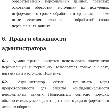
обрабатываемых персональных данных, правовых
оснований обработки, источники их получения,
информацию о сроках обработки и хранения, а также
иные сведения, связанные с обработкой своих
персональных данных.
6.
Права и обязанности
администратора
6.1.
Администратор обязуется использовать полученную
персональную информацию Пользователя только в целях,
названных в настоящей Политике.
6.2.
Администратор обязан принимать меры
предосторожности для защиты конфиденциальности
персональных данных Пользователя согласно порядку,
обычно используемого для защиты такого рода информации в
деловом обороте.