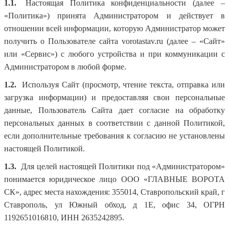
1.1.
Настоящая Политика конфиденциальности (далее –
«Политика») принята Администратором и действует в
отношении всей информации, которую Администратор может
получить о Пользователе сайта vorotastav.ru (далее – «Сайт»
или «Сервис») с любого устройства и при коммуникации с
Администратором в любой форме.
1.2.
Используя Cайт (просмотр, чтение текста, отправка или
загрузка информации) и предоставляя свои персональные
данные, Пользователь Сайта дает согласие на обработку
персональных данных в соответствии с данной Политикой,
если дополнительные требования к согласию не установлены
настоящей Политикой.
1.3.
Для целей настоящей Политики под «Администратором»
понимается юридическое лицо ООО «ГЛАВНЫЕ ВОРОТА
СК», адрес места нахождения: 355014, Ставропольский край, г
Ставрополь, ул Южный обход, д 1Е, офис 34, ОГРН
1192651016810, ИНН 2635242895.