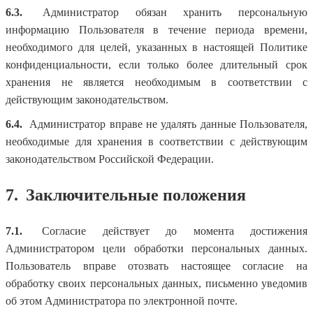
6.3.
Администратор обязан хранить персональную
информацию Пользователя в течение периода времени,
необходимого для целей, указанных в настоящей Политике
конфиденциальности, если только более длительный срок
хранения не является необходимым в соответствии с
действующим законодательством.
6.4.
Администратор вправе не удалять данные Пользователя,
необходимые для хранения в соответствии с действующим
законодательством Российской Федерации.
7.
Заключительные положения
7.1.
Согласие действует до момента достижения
Администратором цели обработки персональных данных.
Пользователь вправе отозвать настоящее согласие на
обработку своих персональных данных, письменно уведомив
об этом Администратора по электронной почте.