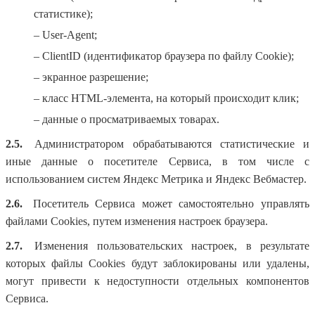
статистике);
– User-Agent;
– ClientID (идентификатор браузера по файлу Cookie);
– экранное разрешение;
– класс HTML-элемента, на который происходит клик;
– данные о просматриваемых товарах.
2.5.
Администратором обрабатываются статистические и
иные данные о посетителе Сервиса, в том числе с
использованием систем Яндекс Метрика и Яндекс Вебмастер.
2.6.
Посетитель Сервиса может самостоятельно управлять
файлами Cookies, путем изменения настроек браузера.
2.7.
Изменения пользовательских настроек, в результате
которых файлы Cookies будут заблокированы или удалены,
могут привести к недоступности отдельных компонентов
Сервиса.