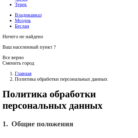
Терек
Владикавказ
Моздок
Беслан
Ничего не найдено
Ваш населенный пункт
?
Все верно
Сменить город
Главная
Политика обработки персональных данных
Политика обработки
персональных данных
1.
Общие положения