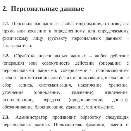
2.
Персональные данные
2.1.
Персональные данные – любая информация, относящаяся
прямо или косвенно к определенному или определяемому
физическому лицу (субъекту персональных данных) -
Пользователю.
2.2.
Обработка персональных данных – любое действие
(операция) или совокупность действий (операций) с
персональными данными, совершаемое с использованием
средств автоматизации или без их использования, в том числе
сбор, запись, систематизация, накопление, хранение,
уточнение (обновление, изменение), извлечение,
использование, передача (предоставление, доступ),
обезличивание, блокирование, удаление, уничтожение.
2.3.
Администратор производит обработку следующих
персональных данных Пользователя: фамилии, имени и