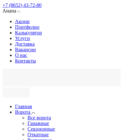
+7 (8652) 43-72-80
Анапа
Акции
Портфолио
Калькулятор
Услуги
Доставка
Вакансии
О нас
Контакты
Главная
Ворота
Все ворота
Гаражные
Секционные
Откатные