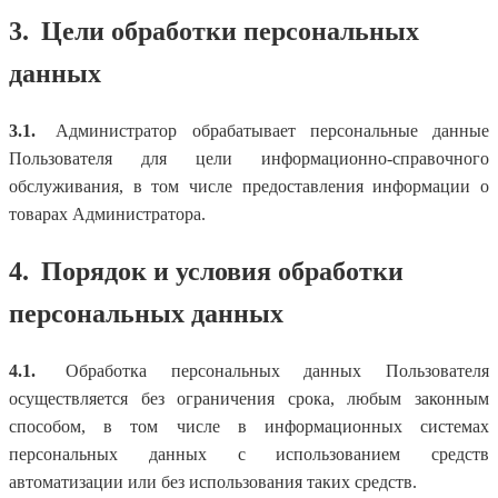
3.
Цели обработки персональных
данных
3.1.
Администратор обрабатывает персональные данные
Пользователя для цели информационно-справочного
обслуживания, в том числе предоставления информации о
товарах Администратора.
4.
Порядок и условия обработки
персональных данных
4.1.
Обработка персональных данных Пользователя
осуществляется без ограничения срока, любым законным
способом, в том числе в информационных системах
персональных данных с использованием средств
автоматизации или без использования таких средств.