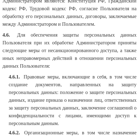
Администратором являются: Конституция РФ, Гражданский
кодекс РФ, Трудовой кодекс РФ, согласие Пользователя на
обработку его персональных данных, договоры, заключаемые
между Администратором и Пользователем.
4.6.
Для обеспечения защиты персональных данных
Пользователя при их обработке Администратором приняты
следующие меры от несанкционированного доступа, а также
иных неправомерных действий в отношении персональных
данных Пользователя:
4.6.1.
Правовые меры, включающие в себя, в том числе
создание документов, направленных на защиту
персональных данных: положение о защите персональных
данных, издание приказа о назначении лиц, ответственных
за защиту персональных данных, заключение соглашений о
конфиденциальности с лицами, имеющими доступ к
персональным данным.
4.6.2.
Организационные меры, в том числе назначение