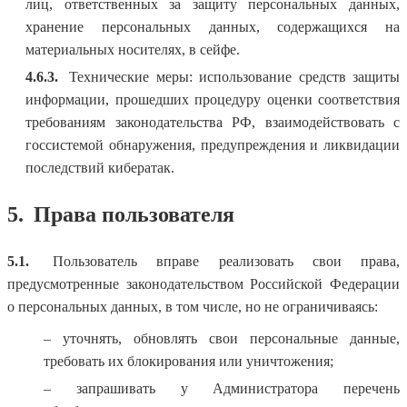
лиц, ответственных за защиту персональных данных,
хранение персональных данных, содержащихся на
материальных носителях, в сейфе.
4.6.3.
Технические меры: использование средств защиты
информации, прошедших процедуру оценки соответствия
требованиям законодательства РФ, взаимодействовать с
госсистемой обнаружения, предупреждения и ликвидации
последствий кибератак.
5.
Права пользователя
5.1.
Пользователь вправе реализовать свои права,
предусмотренные законодательством Российской Федерации
о персональных данных, в том числе, но не ограничиваясь:
– уточнять, обновлять свои персональные данные,
требовать их блокирования или уничтожения;
– запрашивать у Администратора перечень