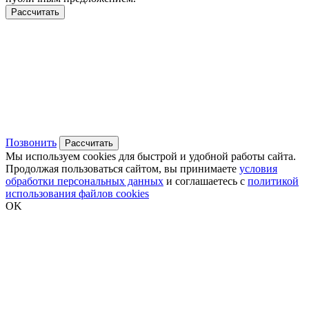
Рассчитать
Позвонить
Рассчитать
Мы используем cookies для быстрой и удобной работы сайта.
Продолжая пользоваться сайтом, вы принимаете
условия
обработки персональных данных
и соглашаетесь с
политикой
использования файлов cookies
OK