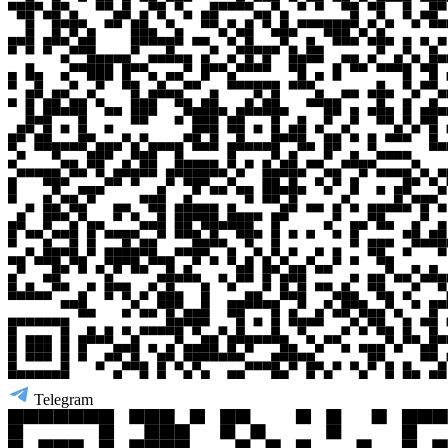
Telegram