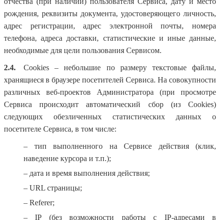
отчества (при наличии) пользователя Сервиса, дату и место
рождения, реквизиты документа, удостоверяющего личность,
адрес регистрации, адрес электронной почты, номера
телефона, адреса доставки, статистические и иные данные,
необходимые для цели пользования Сервисом.
2.4.
Cookies – небольшие по размеру текстовые файлы,
хранящиеся в браузере посетителей Сервиса. На совокупности
различных веб-проектов Администратора (при просмотре
Сервиса происходит автоматический сбор (из Cookies)
следующих обезличенных статистических данных о
посетителе Сервиса, в том числе:
– тип выполненного на Сервисе действия (клик,
наведение курсора и т.п.);
– дата и время выполнения действия;
– URL страницы;
– Referer;
– IP (без возможности работы с IP-адресами в