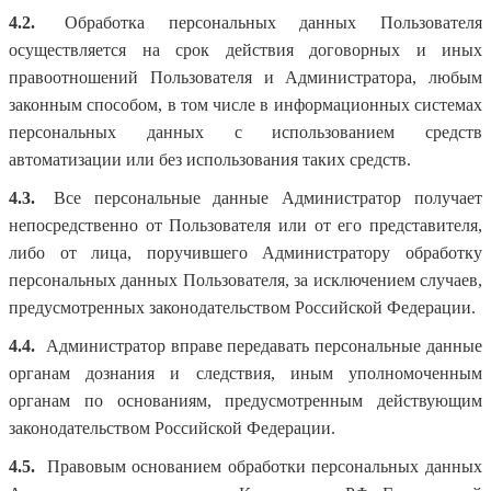
4.2.
Обработка персональных данных Пользователя
осуществляется на срок действия договорных и иных
правоотношений Пользователя и Администратора, любым
законным способом, в том числе в информационных системах
персональных данных с использованием средств
автоматизации или без использования таких средств.
4.3.
Все персональные данные Администратор получает
непосредственно от Пользователя или от его представителя,
либо от лица, поручившего Администратору обработку
персональных данных Пользователя, за исключением случаев,
предусмотренных законодательством Российской Федерации.
4.4.
Администратор вправе передавать персональные данные
органам дознания и следствия, иным уполномоченным
органам по основаниям, предусмотренным действующим
законодательством Российской Федерации.
4.5.
Правовым основанием обработки персональных данных