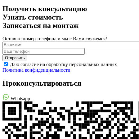
Получить консультацию
Узнать стоимость
Записаться на монтаж
Оставьте номер телефона и мы с Вами свяжемся!
Даю согласие на обработку персональных данных
Политика конфиденциальности
Проконсультироваться
Whatsapp