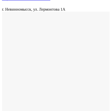
г. Невинномысск, ул. Лермонтова 1А