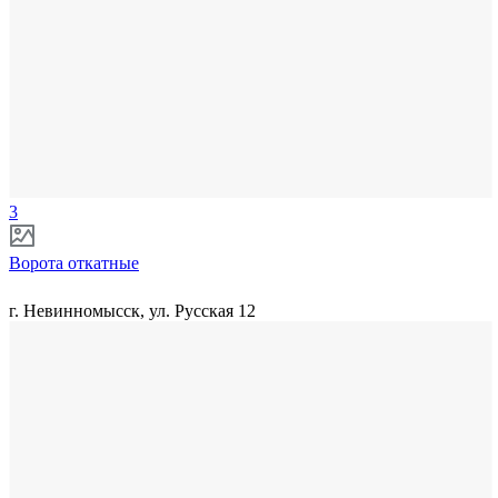
3
Ворота откатные
г. Невинномысск, ул. Русская 12