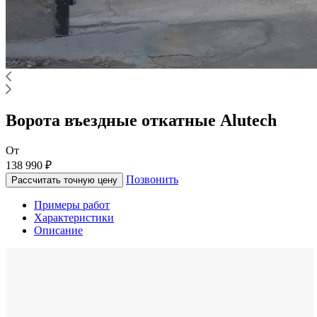
Ворота въездные откатные Alutech
От
138 990 ₽
Позвонить
Рассчитать точную цену
Примеры работ
Характеристики
Описание