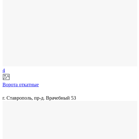
4
Ворота откатные
г. Ставрополь, пр-д. Врачебный 53