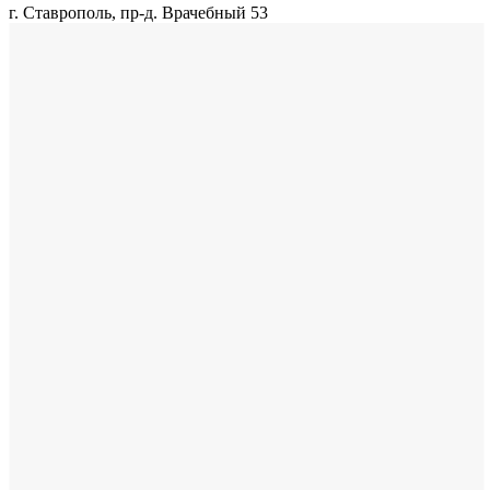
г. Ставрополь, пр-д. Врачебный 53