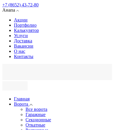
+7 (8652) 43-72-80
Анапа
Акции
Портфолио
Калькулятор
Услуги
Доставка
Вакансии
О нас
Контакты
Главная
Ворота
Все ворота
Гаражные
Секционные
Откатные