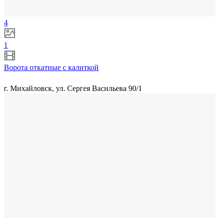
4
1
Ворота откатные с калиткой
г. Михайловск, ул. Сергея Васильева 90/1