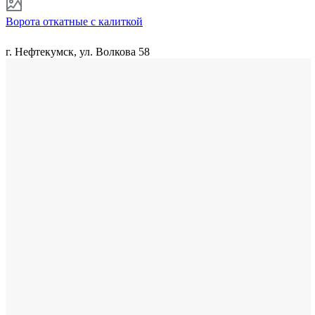
Ворота откатные с калиткой
г. Нефтекумск, ул. Волкова 58