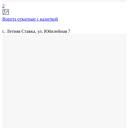
2
Ворота откатные с калиткой
с. Летняя Ставка, ул. Юбилейная 7