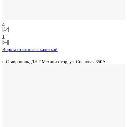
3
1
Ворота откатные с калиткой
г. Ставрополь, ДНТ Механизатор, ул. Сосновая 350А