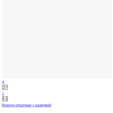
4
1
Ворота откатные с калиткой