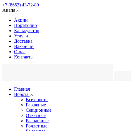
+7 (8652) 43-72-80
Анапа
Акции
Портфолио
Калькулятор
Услуги
Доставка
Вакансии
О нас
Контакты
Главная
Ворота
Все ворота
Гаражные
Секционные
Откатные
Распашные
Роллетные