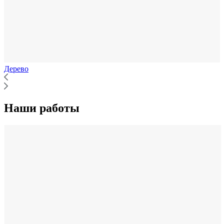
Дерево
Наши работы