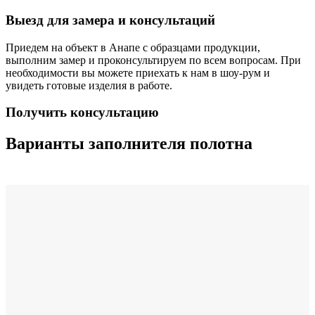
Выезд для замера и консультаций
Приедем на объект в Анапе с образцами продукции,
выполним замер и проконсультируем по всем вопросам. При
необходимости вы можете приехать к нам в шоу-рум и
увидеть готовые изделия в работе.
Получить консультацию
Варианты заполнителя полотна