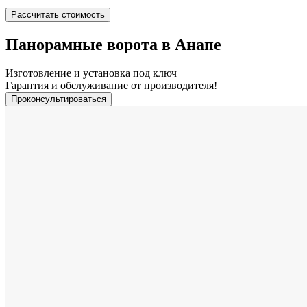
Рассчитать стоимость
Панорамные ворота в Анапе
Изготовление и установка под ключ
Гарантия и обслуживание от производителя!
Проконсультироваться