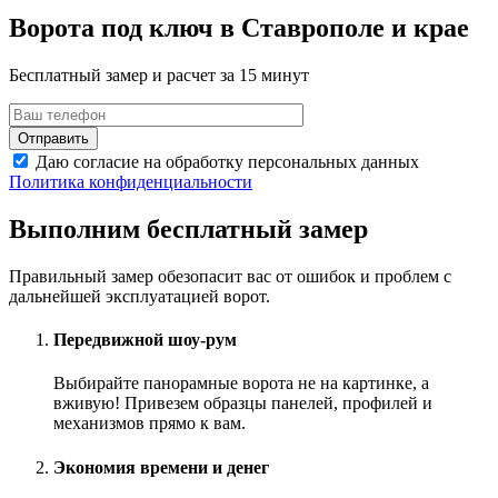
Ворота под ключ в Ставрополе и крае
Бесплатный замер и расчет за 15 минут
Даю согласие на обработку персональных данных
Политика конфиденциальности
Выполним бесплатный замер
Правильный замер обезопасит вас от ошибок и проблем с
дальнейшей эксплуатацией ворот.
Передвижной шоу-рум
Выбирайте панорамные ворота не на картинке, а
вживую! Привезем образцы панелей, профилей и
механизмов прямо к вам.
Экономия времени и денег