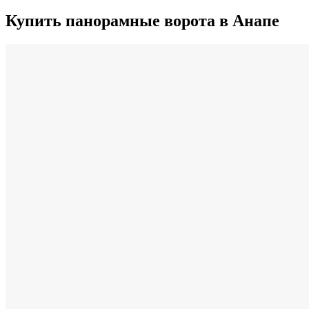
Купить панорамные ворота в Анапе