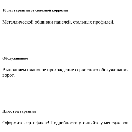
10 лет гарантии от сквозной коррозии
Металлической обшивки панелей, стальных профилей.
Обслуживание
Выполняем плановое прохождение сервисного обслуживания
ворот.
Плюс год гарантии
Оформите сертификат! Подробности уточняйте у менеджеров.