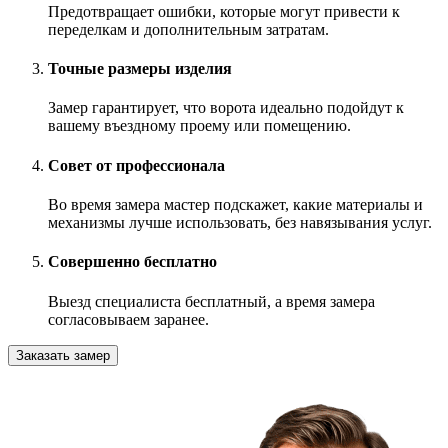
Предотвращает ошибки, которые могут привести к
переделкам и дополнительным затратам.
Точные размеры изделия
Замер гарантирует, что ворота идеально подойдут к
вашему въездному проему или помещению.
Совет от профессионала
Во время замера мастер подскажет, какие материалы и
механизмы лучше использовать, без навязывания услуг.
Совершенно бесплатно
Выезд специалиста бесплатный, а время замера
согласовываем заранее.
Заказать замер