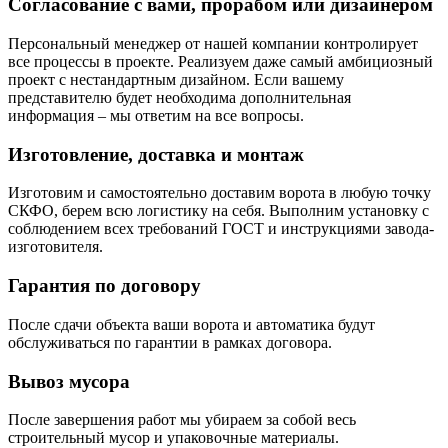
Согласование с вами, прорабом или дизайнером
Персональный менеджер от нашей компании контролирует
все процессы в проекте. Реализуем даже самый амбициозный
проект с нестандартным дизайном. Если вашему
представителю будет необходима дополнительная
информация – мы ответим на все вопросы.
Изготовление, доставка и монтаж
Изготовим и самостоятельно доставим ворота в любую точку
СКФО, берем всю логистику на себя. Выполним установку с
соблюдением всех требований ГОСТ и инструкциями завода-
изготовителя.
Гарантия по договору
После сдачи объекта ваши ворота и автоматика будут
обслуживаться по гарантии в рамках договора.
Вывоз мусора
После завершения работ мы убираем за собой весь
строительный мусор и упаковочные материалы.