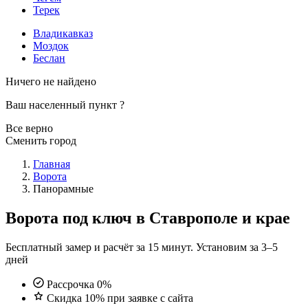
Терек
Владикавказ
Моздок
Беслан
Ничего не найдено
Ваш населенный пункт
?
Все верно
Сменить город
Главная
Ворота
Панорамные
Ворота под ключ в Ставрополе и крае
Бесплатный замер и расчёт за 15 минут. Установим за 3–5
дней
Рассрочка 0%
Скидка 10% при заявке с сайта