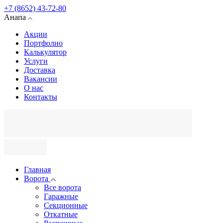
+7 (8652) 43-72-80
Анапа
Акции
Портфолио
Калькулятор
Услуги
Доставка
Вакансии
О нас
Контакты
Главная
Ворота
Все ворота
Гаражные
Секционные
Откатные