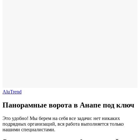
AluTrend
Панорамные ворота в Анапе под ключ
Это удобно! Мы берем на себя все задачи: нет никаких
подрядных организаций, вся работа выполняется только
нашими специалистами.