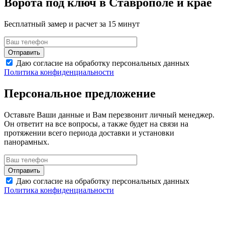
Ворота под ключ в Ставрополе и крае
Бесплатный замер и расчет за 15 минут
Даю согласие на обработку персональных данных
Политика конфиденциальности
Персональное предложение
Оставьте Ваши данные и Вам перезвонит личный менеджер.
Он ответит на все вопросы, а также будет на связи на
протяжении всего периода доставки и установки
панорамных.
Даю согласие на обработку персональных данных
Политика конфиденциальности