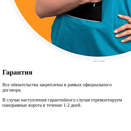
Гарантия
Все обязательства закреплены в рамках официального
договора.
В случае наступления гарантийного случая отремонтируем
панорамные ворота в течение 1-2 дней.