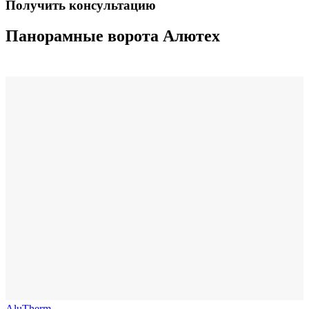
Получить консультацию
Панорамные ворота Алютех
AluTherm