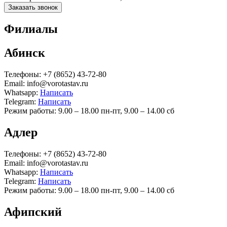
Заказать звонок
Филиалы
Абинск
Телефоны:
+7 (8652) 43-72-80
Email:
info@vorotastav.ru
Whatsapp:
Написать
Telegram:
Написать
Режим работы:
9.00 – 18.00 пн-пт, 9.00 – 14.00 сб
Адлер
Телефоны:
+7 (8652) 43-72-80
Email:
info@vorotastav.ru
Whatsapp:
Написать
Telegram:
Написать
Режим работы:
9.00 – 18.00 пн-пт, 9.00 – 14.00 сб
Афипский