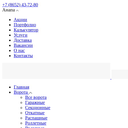
+7 (8652) 43-72-80
Анапа
Акции
Портфолио
Калькулятор
Услуги
Доставка
Вакансии
О нас
Контакты
Главная
Ворота
Все ворота
Гаражные
Секционные
Откатные
Распашные
Роллетные