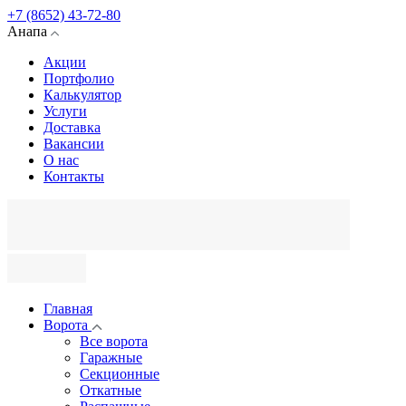
+7 (8652) 43-72-80
Анапа
Акции
Портфолио
Калькулятор
Услуги
Доставка
Вакансии
О нас
Контакты
Главная
Ворота
Все ворота
Гаражные
Секционные
Откатные