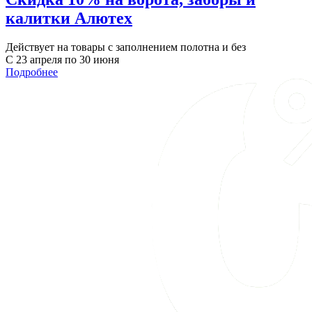
калитки Алютех
Действует на товары с заполнением полотна и без
С 23 апреля по 30 июня
Подробнее