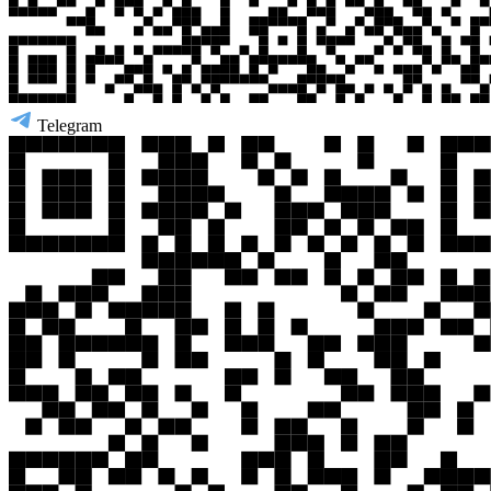
Telegram