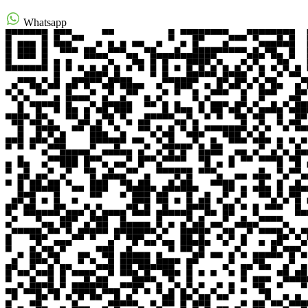
Whatsapp