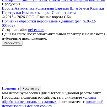
Продукция
Ворота
Автоматика
Рольставни
Барьеры
Шлагбаумы
Калитки
Перегрузки
Комплекты ворот
Солнцезащита
© 2015 – 2026 ООО «Главные ворота СК»
Политика обработки персональных данных (рег. №26-22-
005962)
Создание сайта
nelset.com
Цены на сайте носят ознакомительный характер и не являются
публичным предложением.
Рассчитать
Позвонить
Рассчитать
Мы используем cookies для быстрой и удобной работы сайта.
Продолжая пользоваться сайтом, вы принимаете
условия
обработки персональных данных
и соглашаетесь с
политикой
использования файлов cookies