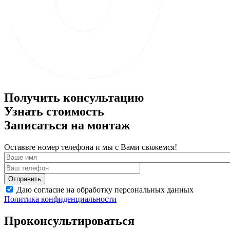
Получить консультацию
Узнать стоимость
Записаться на монтаж
Оставьте номер телефона и мы с Вами свяжемся!
Даю согласие на обработку персональных данных
Политика конфиденциальности
Проконсультироваться