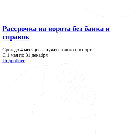
Рассрочка на ворота без банка и
справок
Срок до 4 месяцев – нужен только паспорт
С 1 мая по 31 декабря
Подробнее