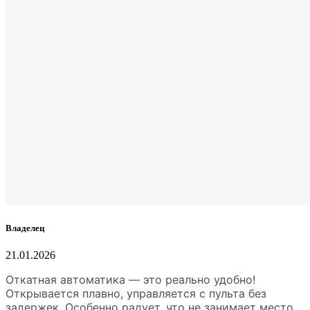
Владелец
21.01.2026
Откатная автоматика — это реально удобно!
Открывается плавно, управляется с пульта без
задержек. Особенно радует, что не занимает место