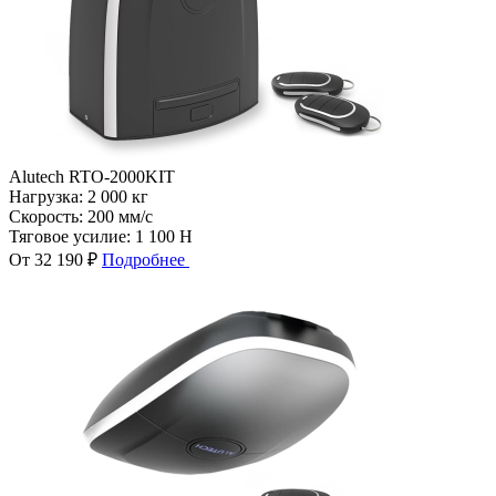
Alutech RTO-2000KIT
Нагрузка:
2 000 кг
Скорость:
200 мм/с
Тяговое усилие:
1 100 Н
От 32 190 ₽
Подробнее