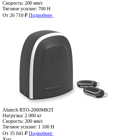
Скорость:
200 мм/с
Тяговое усилие:
700 Н
От 26 710 ₽
Подробнее
Alutech RTO-2000MKIT
Нагрузка:
2 000 кг
Скорость:
200 мм/с
Тяговое усилие:
1 100 Н
От 35 041 ₽
Подробнее
Хит