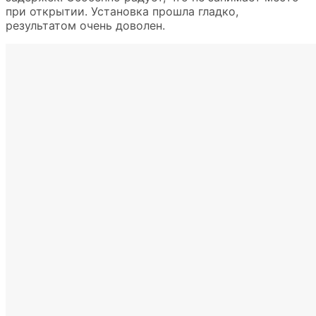
при открытии. Установка прошла гладко,
результатом очень доволен.