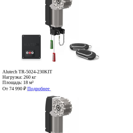
Alutech TR-5024-230KIT
Нагрузка:
260 кг
Площадь:
18 м²
От 74 990 ₽
Подробнее