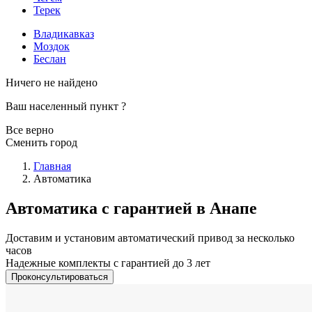
Терек
Владикавказ
Моздок
Беслан
Ничего не найдено
Ваш населенный пункт
?
Все верно
Сменить город
Главная
Автоматика
Автоматика с гарантией в Анапе
Доставим и установим автоматический привод за несколько
часов
Надежные комплекты с гарантией до 3 лет
Проконсультироваться