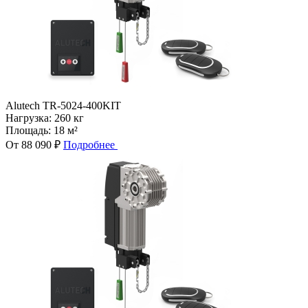
Alutech TR-5024-400KIT
Нагрузка:
260 кг
Площадь:
18 м²
От 88 090 ₽
Подробнее