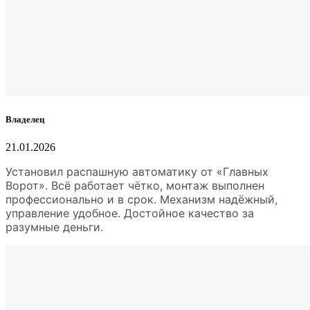
Владелец
21.01.2026
Установил распашную автоматику от «Главных
Ворот». Всё работает чётко, монтаж выполнен
профессионально и в срок. Механизм надёжный,
управление удобное. Достойное качество за
разумные деньги.