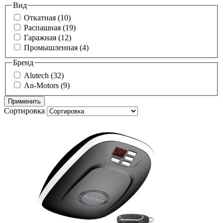
Вид
Откатная (10)
Распашная (19)
Гаражная (12)
Промышленная (4)
Бренд
Alutech (32)
An-Motors (9)
Сортировка