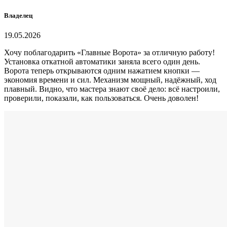
Владелец
19.05.2026
Хочу поблагодарить «Главные Ворота» за отличную работу!
Установка откатной автоматики заняла всего один день.
Ворота теперь открываются одним нажатием кнопки —
экономия времени и сил. Механизм мощный, надёжный, ход
плавный. Видно, что мастера знают своё дело: всё настроили,
проверили, показали, как пользоваться. Очень доволен!