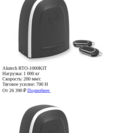
Alutech RTO-1000KIT
Нагрузка:
1 000 кг
Скорость:
200 мм/с
Тяговое усилие:
700 Н
От 26 390 ₽
Подробнее