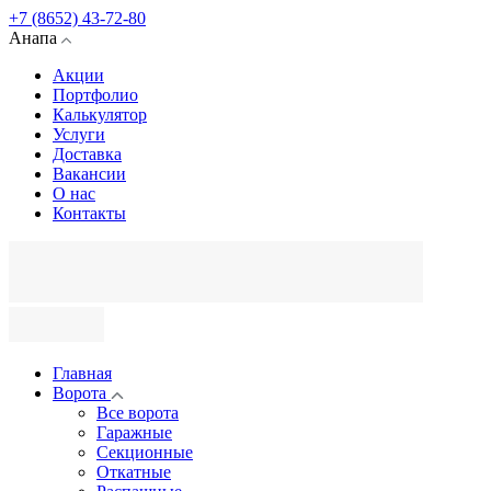
+7 (8652) 43-72-80
Анапа
Акции
Портфолио
Калькулятор
Услуги
Доставка
Вакансии
О нас
Контакты
Главная
Ворота
Все ворота
Гаражные
Секционные
Откатные