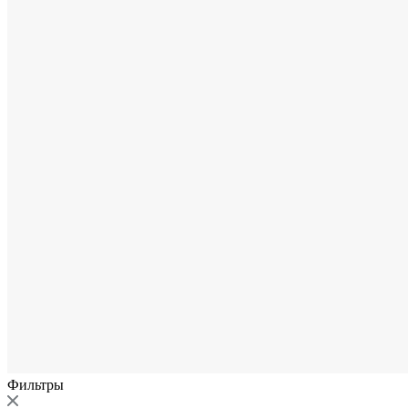
Фильтры