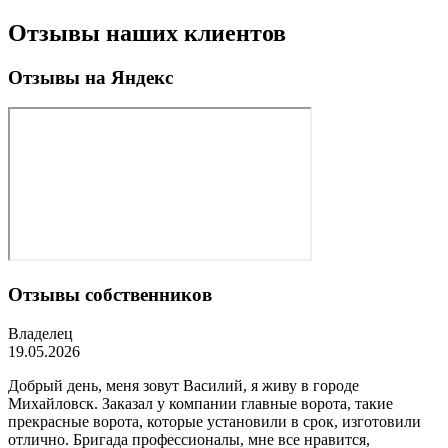
Отзывы наших клиентов
Отзывы на Яндекс
Отзывы собственников
Владелец
19.05.2026
Добрый день, меня зовут Василий, я живу в городе
Михайловск. Заказал у компании главные ворота, такие
прекрасные ворота, которые установили в срок, изготовили
отлично. Бригада профессионалы, мне все нравится,