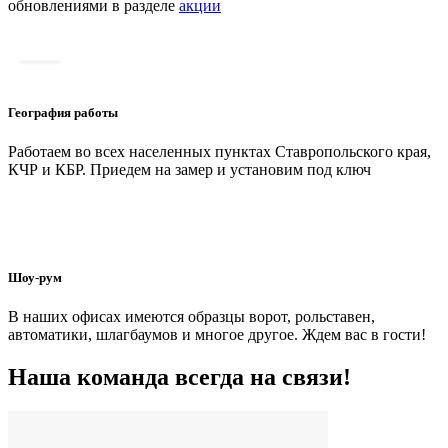
обновлениями в разделе
акции
География работы
Работаем во всех населенных пунктах Ставропольского края,
КЧР и КБР. Приедем на замер и установим под ключ
Шоу-рум
В наших офисах имеются образцы ворот, рольставен,
автоматики, шлагбаумов и многое другое. Ждем вас в гости!
Наша команда всегда на связи!