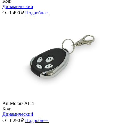
Код:
Динамический
От 1 490 ₽
Подробнее
An-Motors AT-4
Код:
Динамический
От 1 290 ₽
Подробнее