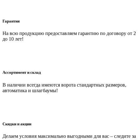
Гарантия
На всю продукцию предоставляем гарантию по договору от 2
до 10 лет!
Ассортимент и склад
В наличии всегда имеются ворота стандартных размеров,
автоматика и шлагбаумы!
Скидки и акции
Делаем условия максимально выгодными для вас – следите за