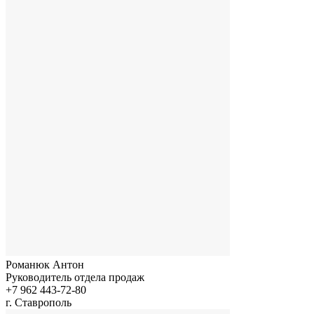
Романюк Антон
Руководитель отдела продаж
+7 962 443-72-80
г. Ставрополь