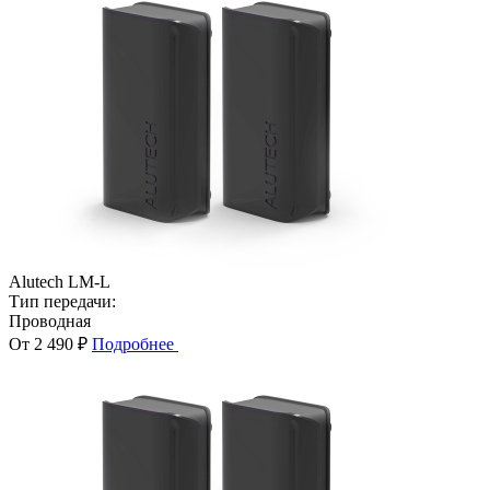
Alutech LM-L
Тип передачи:
Проводная
От 2 490 ₽
Подробнее