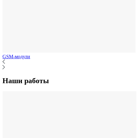
GSM-модули
Наши работы