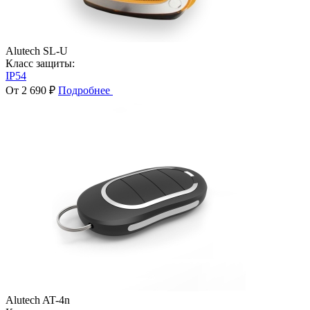
Alutech SL-U
Класс защиты:
IP54
От 2 690 ₽
Подробнее
Alutech AT-4n