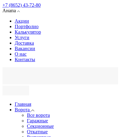
+7 (8652) 43-72-80
Анапа
Акции
Портфолио
Калькулятор
Услуги
Доставка
Вакансии
О нас
Контакты
Главная
Ворота
Все ворота
Гаражные
Секционные
Откатные