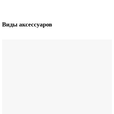
Виды аксессуаров