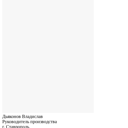
Дьяконов Владислав
Руководитель производства
г. Ставрополь