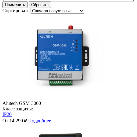
Сортировать
Alutech GSM-3000
Класс защиты:
IP20
От 14 290 ₽
Подробнее