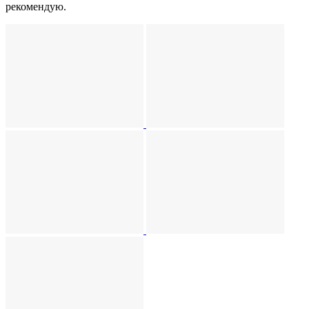
рекомендую.