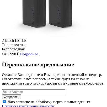
Alutech LM-LB
Тип передачи:
Беспроводная
От 3 990 ₽
Подробнее
Персональное предложение
Оставьте Ваши данные и Вам перезвонит личный менеджер.
Он ответит на все вопросы, а также будет на связи на
протяжении всего периода доставки и установки аксессуаров.
Даю согласие на обработку персональных данных
Политика конфиденциальности