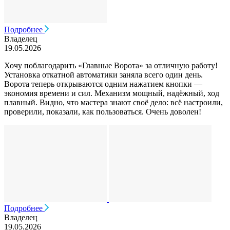
Подробнее
Владелец
19.05.2026
Хочу поблагодарить «Главные Ворота» за отличную работу!
Установка откатной автоматики заняла всего один день.
Ворота теперь открываются одним нажатием кнопки —
экономия времени и сил. Механизм мощный, надёжный, ход
плавный. Видно, что мастера знают своё дело: всё настроили,
проверили, показали, как пользоваться. Очень доволен!
Подробнее
Владелец
19.05.2026