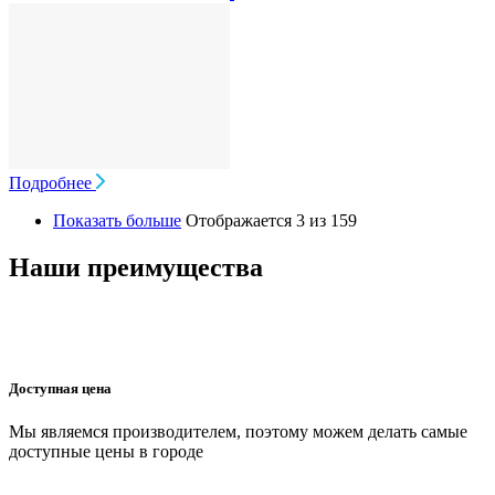
Подробнее
Показать больше
Отображается 3 из 159
Наши преимущества
Доступная цена
Мы являемся производителем, поэтому можем делать самые
доступные цены в городе