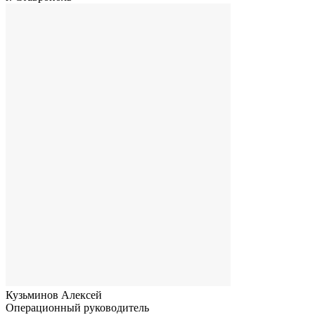
Кузьминов Алексей
Операционный руководитель