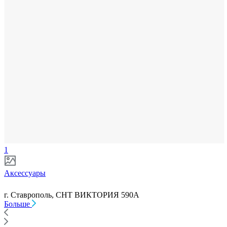
1
Аксессуары
г. Ставрополь, СНТ ВИКТОРИЯ 590А
Больше