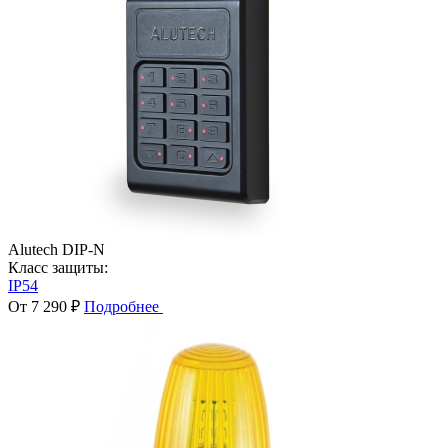
Alutech DIP-N
Класс защиты:
IP54
От 7 290 ₽
Подробнее