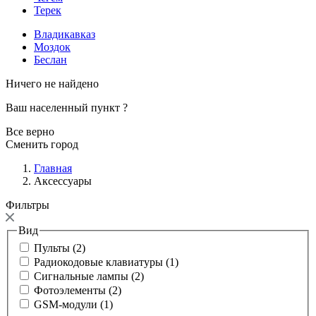
Терек
Владикавказ
Моздок
Беслан
Ничего не найдено
Ваш населенный пункт
?
Все верно
Сменить город
Главная
Аксессуары
Фильтры
Вид
Пульты (2)
Радиокодовые клавиатуры (1)
Сигнальные лампы (2)
Фотоэлементы (2)
GSM-модули (1)