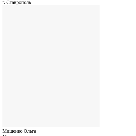
г. Ставрополь
Мищенко Ольга