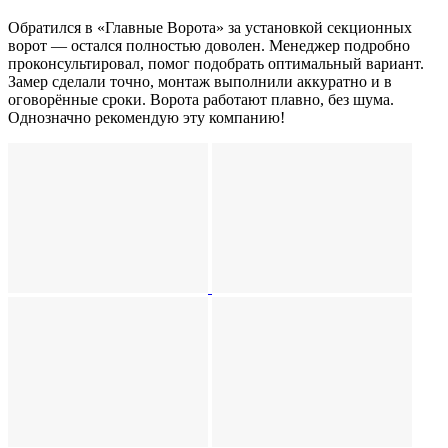
Обратился в «Главные Ворота» за установкой секционных
ворот — остался полностью доволен. Менеджер подробно
проконсультировал, помог подобрать оптимальный вариант.
Замер сделали точно, монтаж выполнили аккуратно и в
оговорённые сроки. Ворота работают плавно, без шума.
Однозначно рекомендую эту компанию!